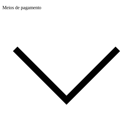
Meios de pagamento