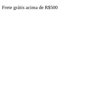
Frete grátis acima de R$500