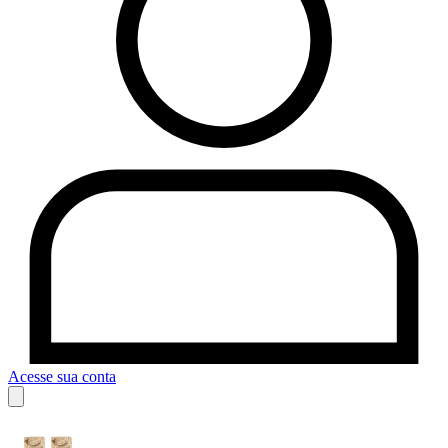
Acesse sua conta