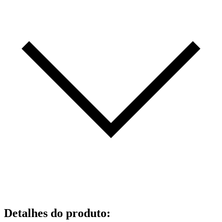
Detalhes do produto
: