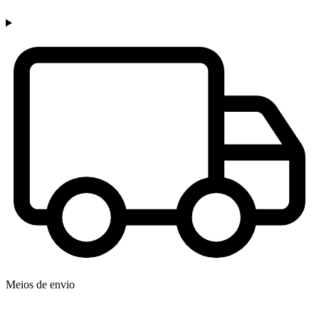
Meios de envio