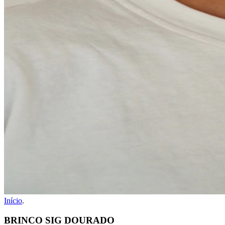
Início
.
BRINCO SIG DOURADO