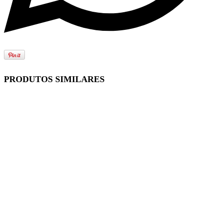
PRODUTOS SIMILARES