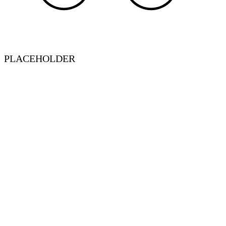
PLACEHOLDER