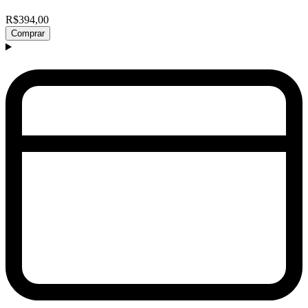
R$394,00
Comprar