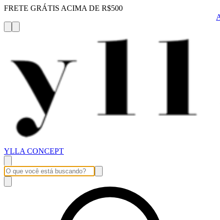
FRETE GRÁTIS ACIMA DE R$500
YLLA CONCEPT