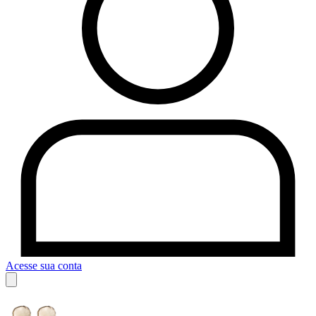
Acesse sua conta