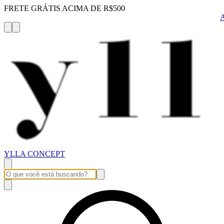
FRETE GRÁTIS ACIMA DE R$500
YLLA CONCEPT