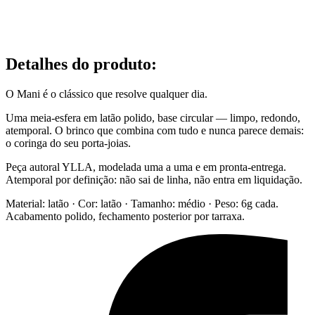
Detalhes do produto
:
O Mani é o clássico que resolve qualquer dia.
Uma meia-esfera em latão polido, base circular — limpo, redondo,
atemporal. O brinco que combina com tudo e nunca parece demais:
o coringa do seu porta-joias.
Peça autoral YLLA, modelada uma a uma e em pronta-entrega.
Atemporal por definição: não sai de linha, não entra em liquidação.
Material: latão · Cor: latão · Tamanho: médio · Peso: 6g cada.
Acabamento polido, fechamento posterior por tarraxa.