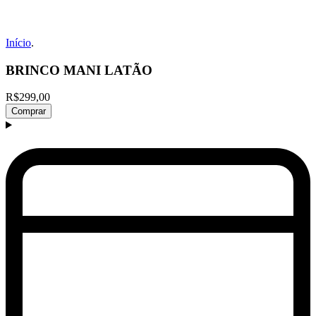
Início
.
BRINCO MANI LATÃO
R$299,00
Comprar