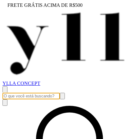
FRETE GRÁTIS ACIMA DE R$500
YLLA CONCEPT