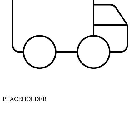
PLACEHOLDER