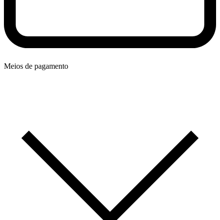
Meios de pagamento