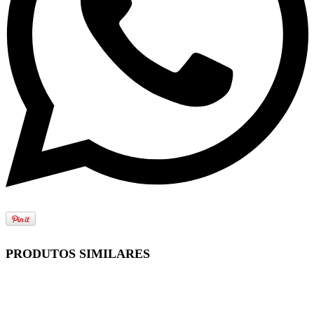
PRODUTOS SIMILARES