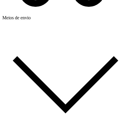
Meios de envio