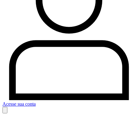
Acesse sua conta