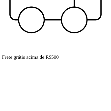
Frete grátis acima de R$500