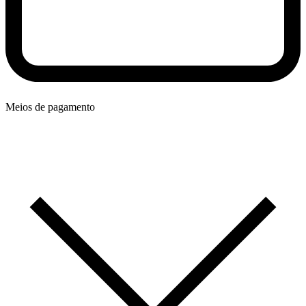
Meios de pagamento