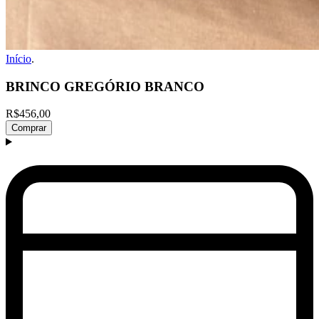
Início
.
BRINCO GREGÓRIO BRANCO
R$456,00
Comprar