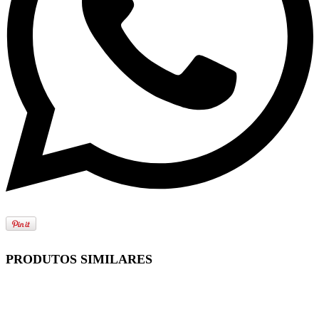
PRODUTOS SIMILARES