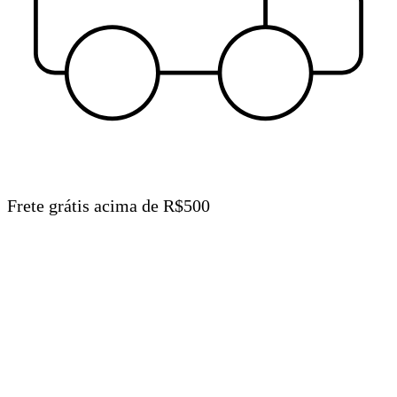
Frete grátis acima de R$500