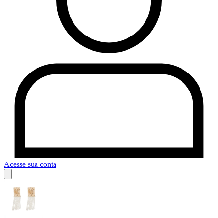
Acesse sua conta