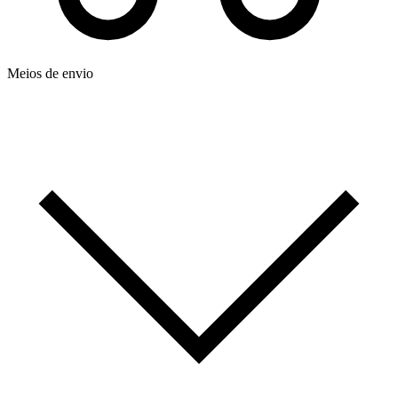
Meios de envio