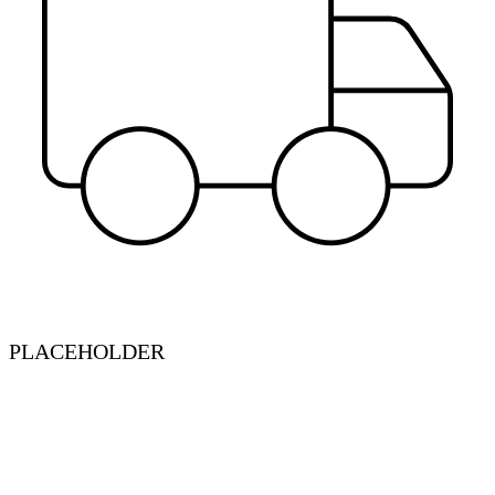
PLACEHOLDER