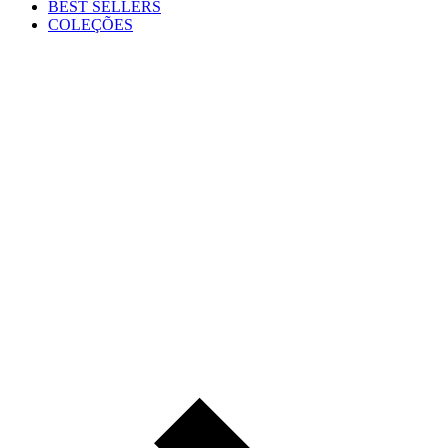
BEST SELLERS
COLEÇÕES