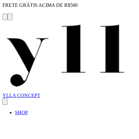
FRETE GRÁTIS ACIMA DE R$500
YLLA CONCEPT
SHOP