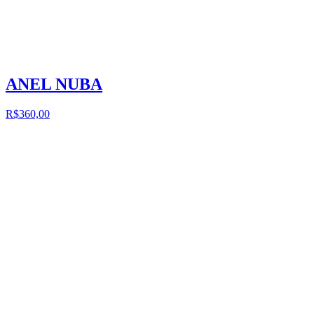
ANEL NUBA
R$360,00