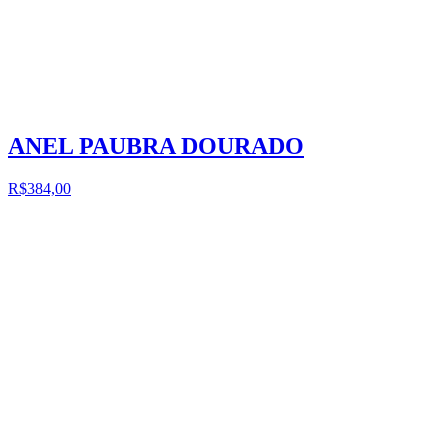
ANEL PAUBRA DOURADO
R$384,00