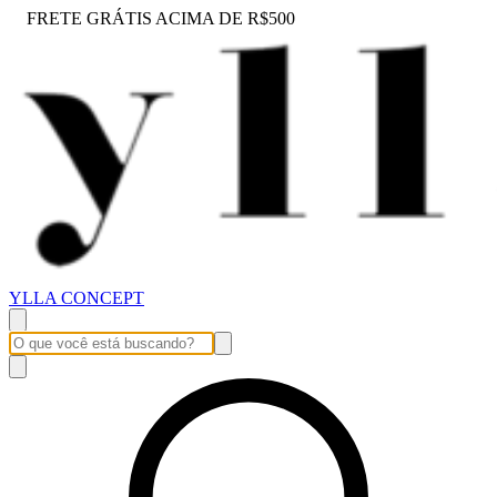
FRETE GRÁTIS ACIMA DE R$500
YLLA CONCEPT